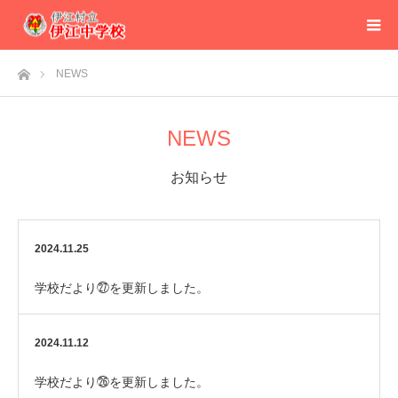
ホーム
NEWS
NEWS
お知らせ
2024.11.25
学校だより㉗を更新しました。
2024.11.12
学校だより㉖を更新しました。