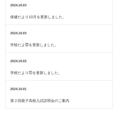
2024.10.03
保健だより10月を更新しました。
2024.10.03
学校だよ㉒を更新しました。
2024.10.02
学校だより㉑を更新しました。
2024.10.01
第２回親子高校入試説明会のご案内