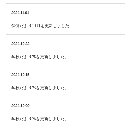
2024.11.01
保健だより11月を更新しました。
2024.10.22
学校だより㉕を更新しました。
2024.10.15
学校だより㉔を更新しました。
2024.10.09
学校だより㉓を更新しました。