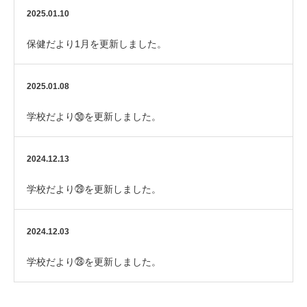
2025.01.10
保健だより1月を更新しました。
2025.01.08
学校だより㉚を更新しました。
2024.12.13
学校だより㉙を更新しました。
2024.12.03
学校だより㉘を更新しました。