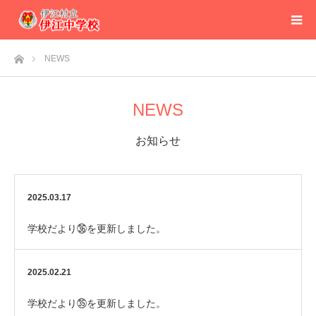
ホーム
NEWS
NEWS
お知らせ
2025.03.17
学校だより㊱を更新しました。
2025.02.21
学校だより㉟を更新しました。