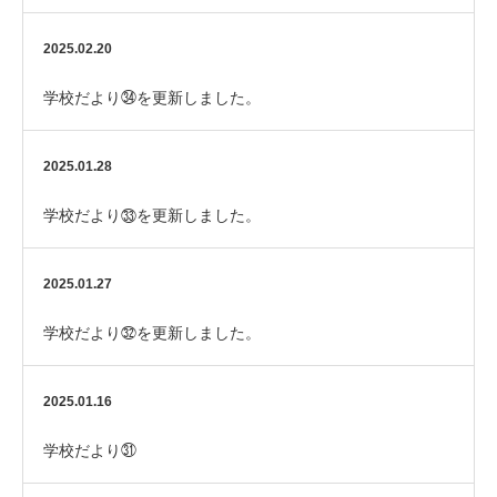
2025.02.20
学校だより㉞を更新しました。
2025.01.28
学校だより㉝を更新しました。
2025.01.27
学校だより㉜を更新しました。
2025.01.16
学校だより㉛