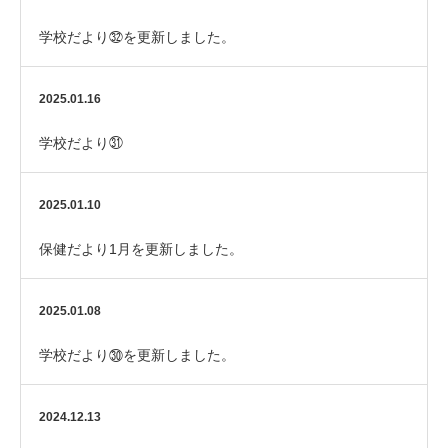
学校だより㉜を更新しました。
2025.01.16
学校だより㉛
2025.01.10
保健だより1月を更新しました。
2025.01.08
学校だより㉚を更新しました。
2024.12.13