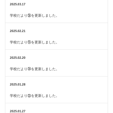
2025.03.17
学校だより㊱を更新しました。
2025.02.21
学校だより㉟を更新しました。
2025.02.20
学校だより㉞を更新しました。
2025.01.28
学校だより㉝を更新しました。
2025.01.27