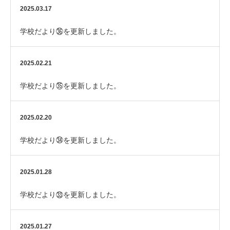
2025.03.17
学校だより㊱を更新しました。
2025.02.21
学校だより㉟を更新しました。
2025.02.20
学校だより㉞を更新しました。
2025.01.28
学校だより㉝を更新しました。
2025.01.27