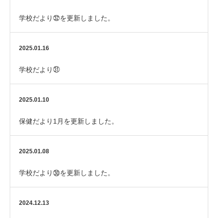
学校だより㉜を更新しました。
2025.01.16
学校だより㉛
2025.01.10
保健だより1月を更新しました。
2025.01.08
学校だより㉚を更新しました。
2024.12.13