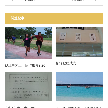
関連記事
部活動結成式
伊江中陸上「練習風景9.20」