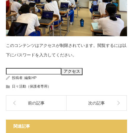
このコンテンツはアクセスが制限されています。閲覧するには以
下にパスワードを入力してください。
投稿者:
編集HP
日々活動（保護者専用）
前の記事
次の記事
関連記事