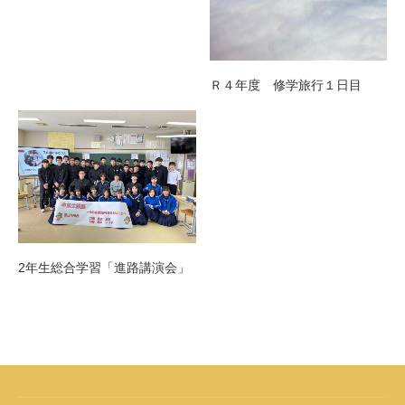
Ｒ４年度 修学旅行１日目
2年生総合学習「進路講演会」