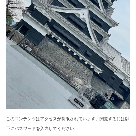
このコンテンツはアクセスが制限されています。閲覧するには以
下にパスワードを入力してください。