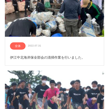
全体
2022.07.31
伊江中北海岸保全部会の清掃作業を行いました。