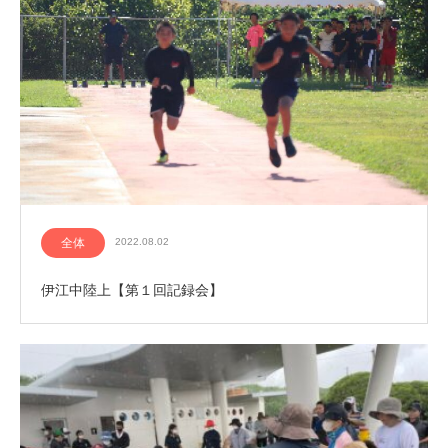
全体
2022.08.02
伊江中陸上【第１回記録会】