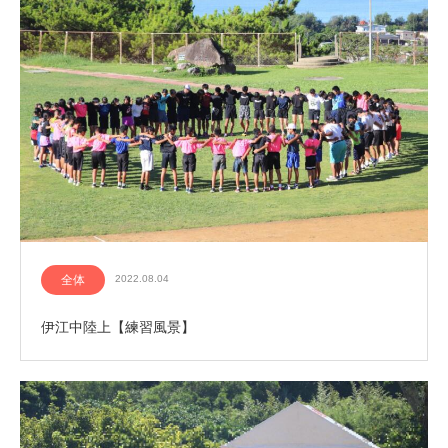
全体
2022.08.04
伊江中陸上【練習風景】