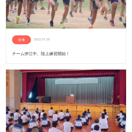
全体
2022.07.25
チーム伊江中、陸上練習開始！