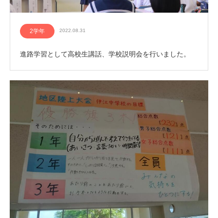
2学年
2022.08.31
進路学習として高校生講話、学校説明会を行いました。