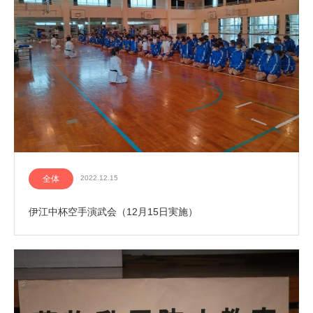
全体
2022.12.15
伊江中杯空手演武会（12月15日実施）