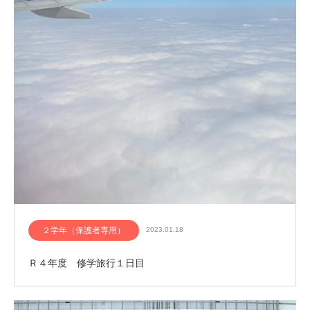
２学年（保護者専用）
2023.01.18
Ｒ４年度 修学旅行１日目