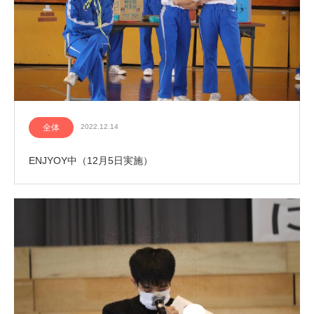
全体
2022.12.14
ENJYOY中（12月5日実施）