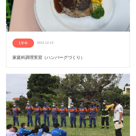
1学年
2022.12.13
家庭科調理実習（ハンバーグづくり）