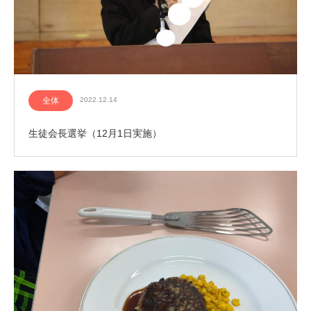
全体
2022.12.14
生徒会長選挙（12月1日実施）