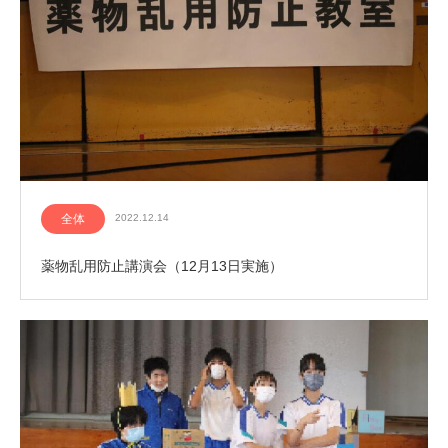
全体
2022.12.14
薬物乱用防止講演会（12月13日実施）